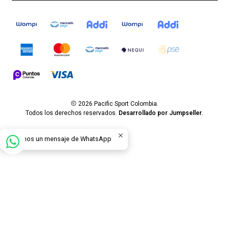
2026 Pacific Sport Colombia.
Todos los derechos reservados.
Desarrollado por Jumpseller
.
Envíanos un mensaje de WhatsApp