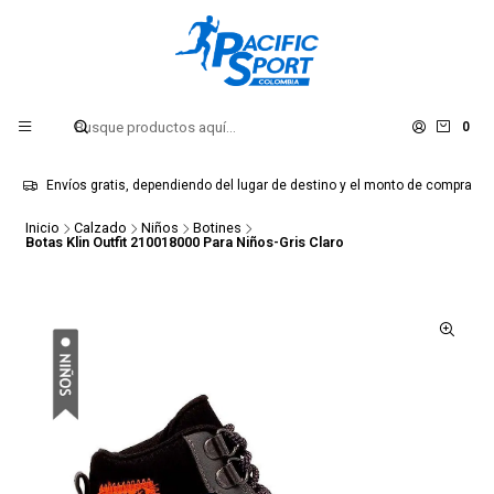
0
Envíos gratis, dependiendo del lugar de destino y el monto de compra
Inicio
Calzado
Niños
Botines
Botas Klin Outfit 210018000 Para Niños-Gris Claro