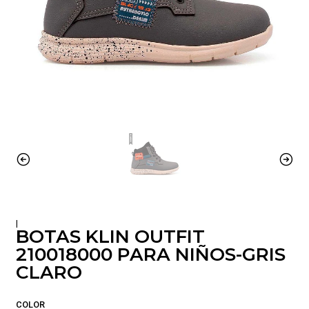
|
BOTAS KLIN OUTFIT
210018000 PARA NIÑOS-GRIS
CLARO
COLOR