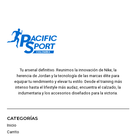
Tu arsenal definitivo. Reunimos la innovación de Nike, la
herencia de Jordan y la tecnología de las marcas élite para
equipar tu rendimiento y elevar tu estilo. Desde el training más
intenso hasta el lifestyle más audaz, encuentra el calzado, la
indumentaria y los accesorios diseñados para la victoria.
CATEGORÍAS
Inicio
Carrito