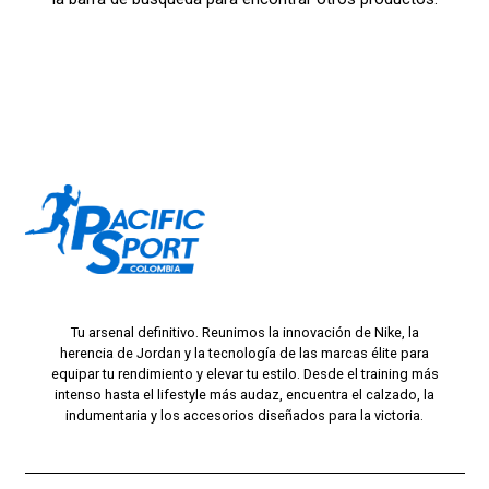
Tu arsenal definitivo. Reunimos la innovación de Nike, la
herencia de Jordan y la tecnología de las marcas élite para
equipar tu rendimiento y elevar tu estilo. Desde el training más
intenso hasta el lifestyle más audaz, encuentra el calzado, la
indumentaria y los accesorios diseñados para la victoria.