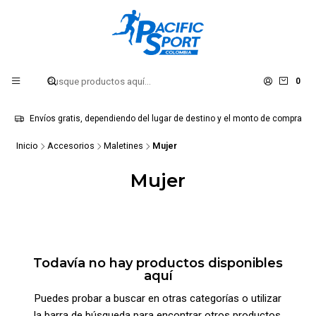
0
Envíos gratis, dependiendo del lugar de destino y el monto de compra
Inicio
Accesorios
Maletines
Mujer
Mujer
Todavía no hay productos disponibles
aquí
Puedes probar a buscar en otras categorías o utilizar
la barra de búsqueda para encontrar otros productos.