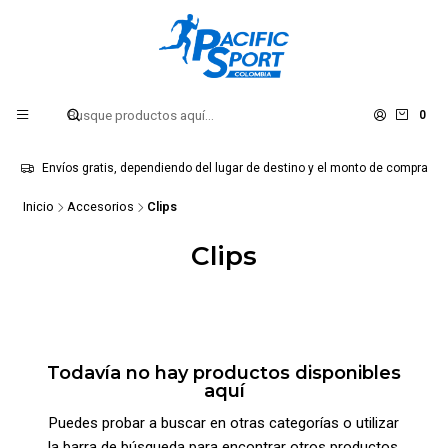
0
Envíos gratis, dependiendo del lugar de destino y el monto de compra
Inicio
Accesorios
Clips
Clips
Todavía no hay productos disponibles
aquí
Puedes probar a buscar en otras categorías o utilizar
la barra de búsqueda para encontrar otros productos.