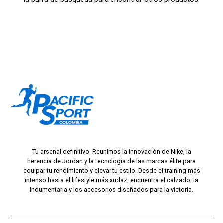
Tu arsenal definitivo. Reunimos la innovación de Nike, la
herencia de Jordan y la tecnología de las marcas élite para
equipar tu rendimiento y elevar tu estilo. Desde el training más
intenso hasta el lifestyle más audaz, encuentra el calzado, la
indumentaria y los accesorios diseñados para la victoria.