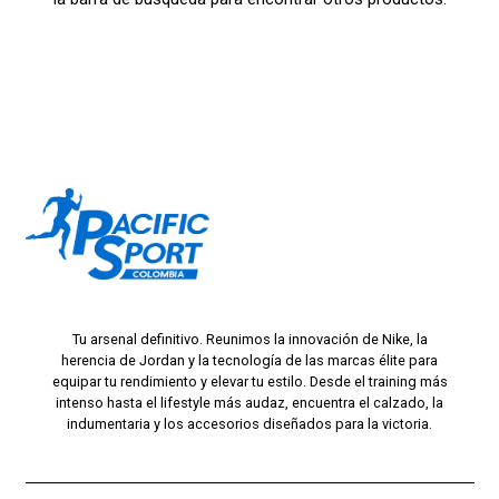
Tu arsenal definitivo. Reunimos la innovación de Nike, la
herencia de Jordan y la tecnología de las marcas élite para
equipar tu rendimiento y elevar tu estilo. Desde el training más
intenso hasta el lifestyle más audaz, encuentra el calzado, la
indumentaria y los accesorios diseñados para la victoria.