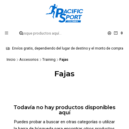
0
Envíos gratis, dependiendo del lugar de destino y el monto de compra
Inicio
Accesorios
Training
Fajas
Fajas
Todavía no hay productos disponibles
aquí
Puedes probar a buscar en otras categorías o utilizar
la barra de búsqueda para encontrar otros productos.