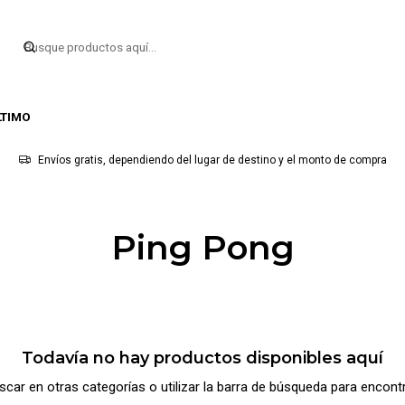
LTIMO
Envíos gratis, dependiendo del lugar de destino y el monto de compra
Ping Pong
Todavía no hay productos disponibles aquí
car en otras categorías o utilizar la barra de búsqueda para encont