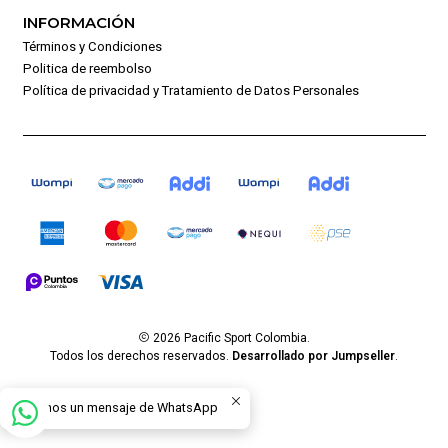
INFORMACIÓN
Términos y Condiciones
Politica de reembolso
Política de privacidad y Tratamiento de Datos Personales
2026 Pacific Sport Colombia.
Todos los derechos reservados.
Desarrollado por Jumpseller
.
Envíanos un mensaje de WhatsApp