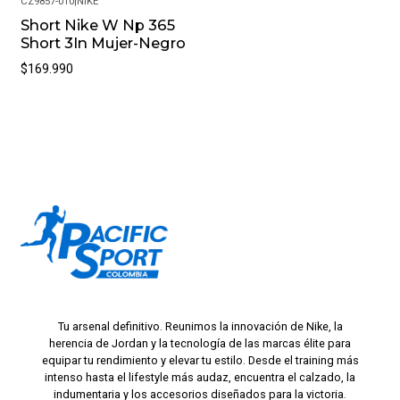
CZ9857-010
|
NIKE
Short Nike W Np 365
Short 3In Mujer-Negro
$169.990
Tu arsenal definitivo. Reunimos la innovación de Nike, la
herencia de Jordan y la tecnología de las marcas élite para
equipar tu rendimiento y elevar tu estilo. Desde el training más
intenso hasta el lifestyle más audaz, encuentra el calzado, la
indumentaria y los accesorios diseñados para la victoria.