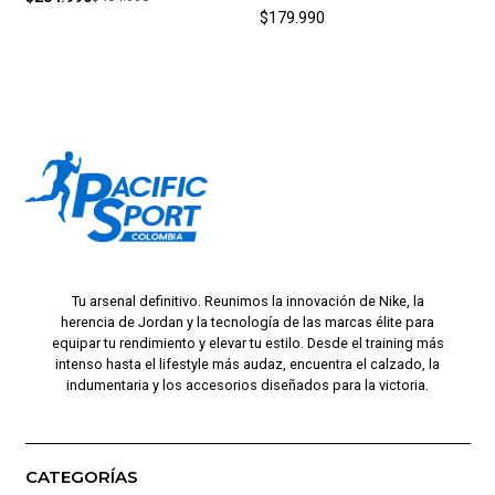
$179.990
Tu arsenal definitivo. Reunimos la innovación de Nike, la
herencia de Jordan y la tecnología de las marcas élite para
equipar tu rendimiento y elevar tu estilo. Desde el training más
intenso hasta el lifestyle más audaz, encuentra el calzado, la
indumentaria y los accesorios diseñados para la victoria.
CATEGORÍAS