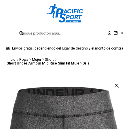
0
Envíos gratis, dependiendo del lugar de destino y el monto de compra
Inicio
Ropa
Mujer
Short
Short Under Armour Mid Rise Slim Fit Mujer-Gris