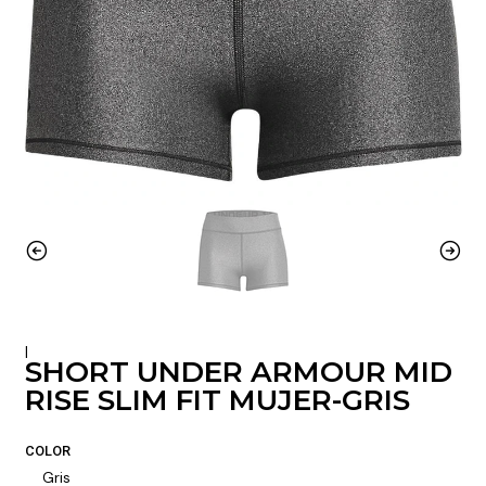
|
SHORT UNDER ARMOUR MID
RISE SLIM FIT MUJER-GRIS
COLOR
Gris