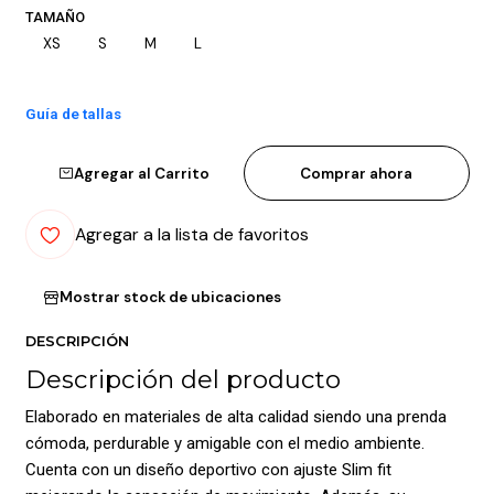
TAMAÑO
XS
S
M
L
Guía de tallas
Agregar al Carrito
Comprar ahora
Agregar a la lista de favoritos
Mostrar stock de ubicaciones
DESCRIPCIÓN
Descripción del producto
Elaborado en materiales de alta calidad siendo una prenda
cómoda, perdurable y amigable con el medio ambiente.
Cuenta con un diseño deportivo con ajuste Slim fit