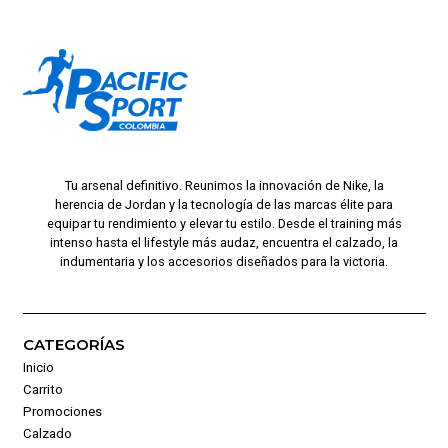
Tu arsenal definitivo. Reunimos la innovación de Nike, la
herencia de Jordan y la tecnología de las marcas élite para
equipar tu rendimiento y elevar tu estilo. Desde el training más
intenso hasta el lifestyle más audaz, encuentra el calzado, la
indumentaria y los accesorios diseñados para la victoria.
CATEGORÍAS
Inicio
Carrito
Promociones
Calzado