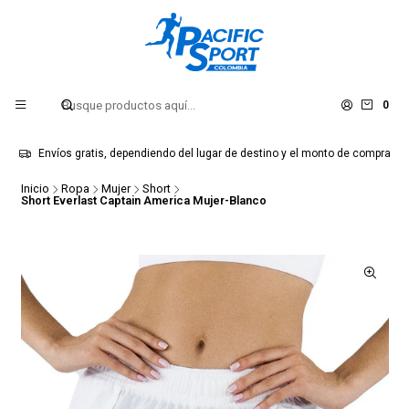
0
Envíos gratis, dependiendo del lugar de destino y el monto de compra
Inicio
Ropa
Mujer
Short
Short Everlast Captain America Mujer-Blanco