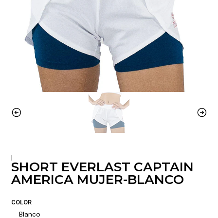
|
SHORT EVERLAST CAPTAIN
AMERICA MUJER-BLANCO
COLOR
Blanco