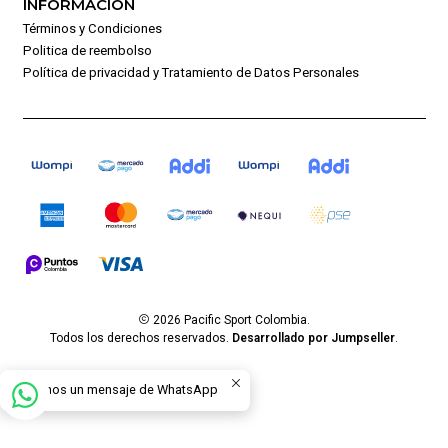
INFORMACIÓN
Términos y Condiciones
Politica de reembolso
Política de privacidad y Tratamiento de Datos Personales
2026 Pacific Sport Colombia.
Todos los derechos reservados.
Desarrollado por Jumpseller
.
Envíanos un mensaje de WhatsApp