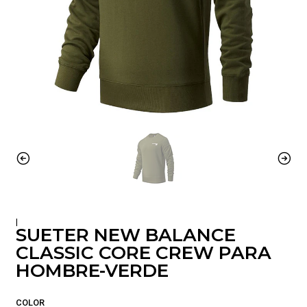
|
SUETER NEW BALANCE
CLASSIC CORE CREW PARA
HOMBRE-VERDE
COLOR