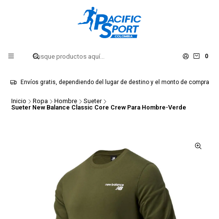
0
Envíos gratis, dependiendo del lugar de destino y el monto de compra
Inicio
Ropa
Hombre
Sueter
Sueter New Balance Classic Core Crew Para Hombre-Verde