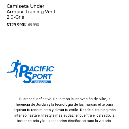
Camiseta Under
-24%
Armour Training Vent
2.0-Gris
$129.990
$169.990
Tu arsenal definitivo. Reunimos la innovación de Nike, la
herencia de Jordan y la tecnología de las marcas élite para
equipar tu rendimiento y elevar tu estilo. Desde el training más
intenso hasta el lifestyle más audaz, encuentra el calzado, la
indumentaria y los accesorios diseñados para la victoria.