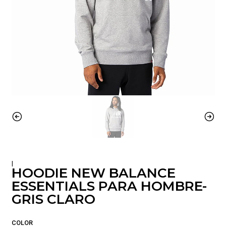
|
HOODIE NEW BALANCE
ESSENTIALS PARA HOMBRE-
GRIS CLARO
COLOR