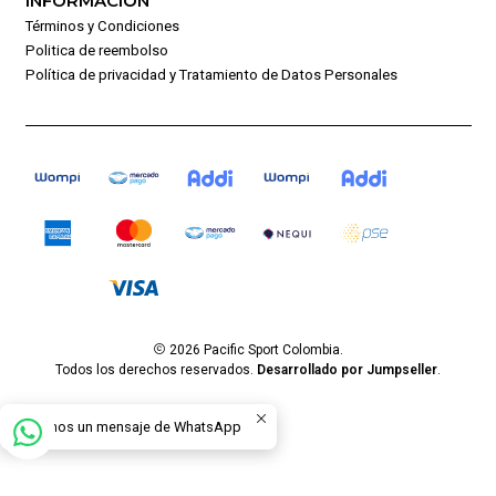
INFORMACIÓN
Términos y Condiciones
Politica de reembolso
Política de privacidad y Tratamiento de Datos Personales
2026 Pacific Sport Colombia.
Todos los derechos reservados.
Desarrollado por Jumpseller
.
Envíanos un mensaje de WhatsApp