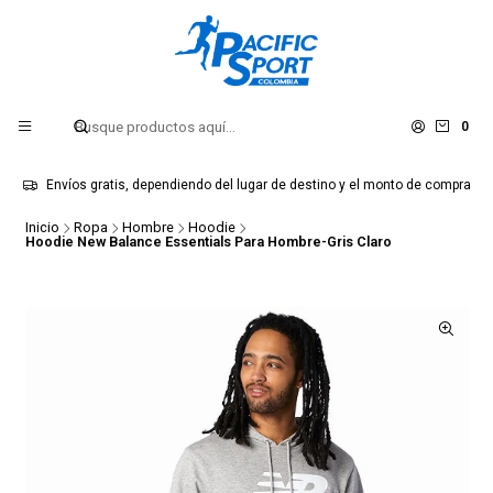
0
Envíos gratis, dependiendo del lugar de destino y el monto de compra
Inicio
Ropa
Hombre
Hoodie
Hoodie New Balance Essentials Para Hombre-Gris Claro