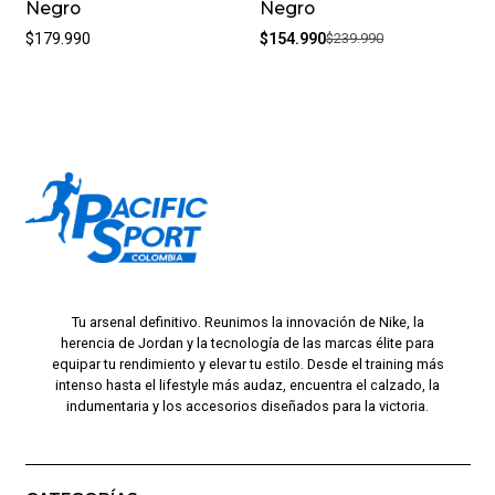
Negro
Negro
$179.990
$154.990
$239.990
Tu arsenal definitivo. Reunimos la innovación de Nike, la
herencia de Jordan y la tecnología de las marcas élite para
equipar tu rendimiento y elevar tu estilo. Desde el training más
intenso hasta el lifestyle más audaz, encuentra el calzado, la
indumentaria y los accesorios diseñados para la victoria.