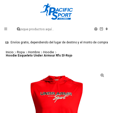
0
Envíos gratis, dependiendo del lugar de destino y el monto de compra
Inicio
Ropa
Hombre
Hoodie
Hoodie Esqueleto Under Armour Rfs Sl-Rojo