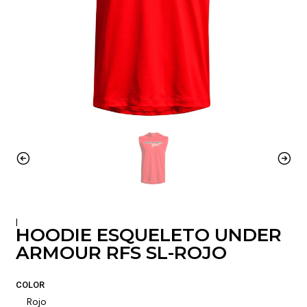
|
HOODIE ESQUELETO UNDER
ARMOUR RFS SL-ROJO
COLOR
Rojo