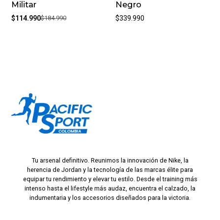
Militar
Negro
$114.990
$184.990
$339.990
Tu arsenal definitivo. Reunimos la innovación de Nike, la
herencia de Jordan y la tecnología de las marcas élite para
equipar tu rendimiento y elevar tu estilo. Desde el training más
intenso hasta el lifestyle más audaz, encuentra el calzado, la
indumentaria y los accesorios diseñados para la victoria.