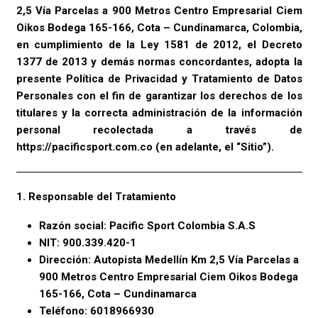
2,5 Vía Parcelas a 900 Metros Centro Empresarial Ciem
Oikos Bodega 165-166, Cota – Cundinamarca, Colombia,
en cumplimiento de la Ley 1581 de 2012, el Decreto
1377 de 2013 y demás normas concordantes, adopta la
presente Política de Privacidad y Tratamiento de Datos
Personales con el fin de garantizar los derechos de los
titulares y la correcta administración de la información
personal recolectada a través de
https://pacificsport.com.co
(en adelante, el “Sitio”).
1. Responsable del Tratamiento
Razón social: Pacific Sport Colombia S.A.S
NIT: 900.339.420-1
Dirección: Autopista Medellín Km 2,5 Vía Parcelas a
900 Metros Centro Empresarial Ciem Oikos Bodega
165-166, Cota – Cundinamarca
Teléfono: 6018966930