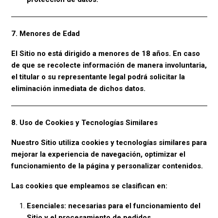
7. Menores de Edad
El Sitio no está dirigido a menores de 18 años. En caso
de que se recolecte información de manera involuntaria,
el titular o su representante legal podrá solicitar la
eliminación inmediata de dichos datos.
8. Uso de Cookies y Tecnologías Similares
Nuestro Sitio utiliza cookies y tecnologías similares para
mejorar la experiencia de navegación, optimizar el
funcionamiento de la página y personalizar contenidos.
Las cookies que empleamos se clasifican en:
Esenciales: necesarias para el funcionamiento del
Sitio y el procesamiento de pedidos.