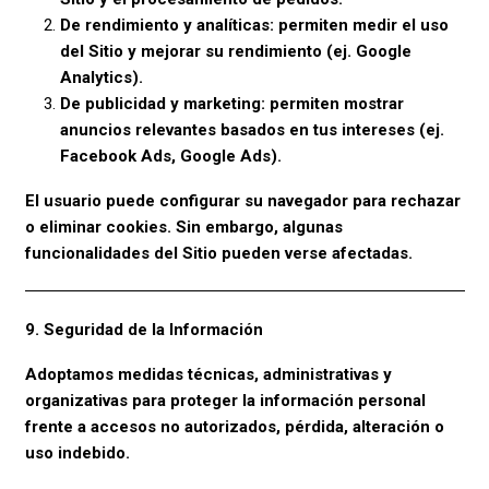
De rendimiento y analíticas: permiten medir el uso
del Sitio y mejorar su rendimiento (ej. Google
Analytics).
De publicidad y marketing: permiten mostrar
anuncios relevantes basados en tus intereses (ej.
Facebook Ads, Google Ads).
El usuario puede configurar su navegador para rechazar
o eliminar cookies. Sin embargo, algunas
funcionalidades del Sitio pueden verse afectadas.
9. Seguridad de la Información
Adoptamos medidas técnicas, administrativas y
organizativas para proteger la información personal
frente a accesos no autorizados, pérdida, alteración o
uso indebido.