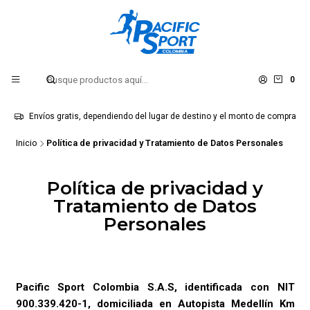
0
Envíos gratis, dependiendo del lugar de destino y el monto de compra
Inicio
Política de privacidad y Tratamiento de Datos Personales
Política de privacidad y
Tratamiento de Datos
Personales
Pacific Sport Colombia S.A.S, identificada con NIT
900.339.420-1, domiciliada en Autopista Medellín Km