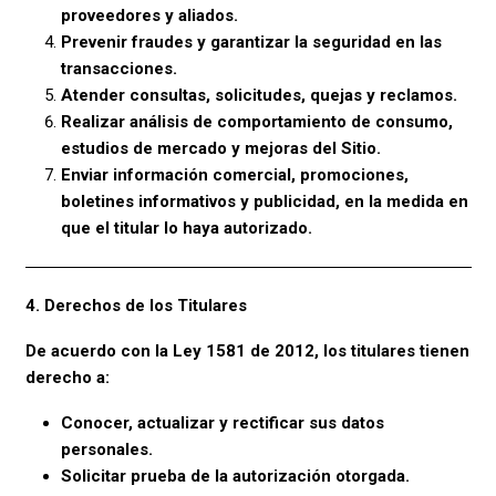
proveedores y aliados.
Prevenir fraudes y garantizar la seguridad en las
transacciones.
Atender consultas, solicitudes, quejas y reclamos.
Realizar análisis de comportamiento de consumo,
estudios de mercado y mejoras del Sitio.
Enviar información comercial, promociones,
boletines informativos y publicidad, en la medida en
que el titular lo haya autorizado.
4. Derechos de los Titulares
De acuerdo con la Ley 1581 de 2012, los titulares tienen
derecho a:
Conocer, actualizar y rectificar sus datos
personales.
Solicitar prueba de la autorización otorgada.