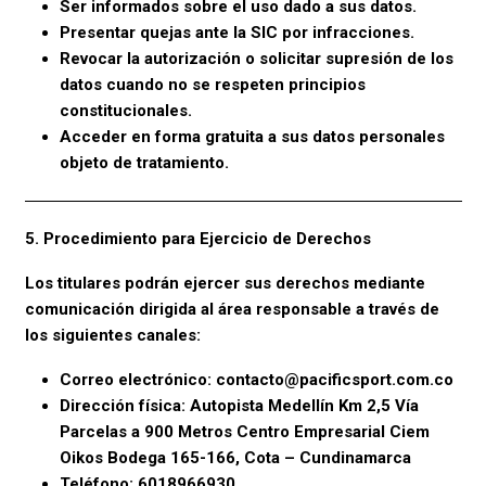
Ser informados sobre el uso dado a sus datos.
Presentar quejas ante la SIC por infracciones.
Revocar la autorización o solicitar supresión de los
datos cuando no se respeten principios
constitucionales.
Acceder en forma gratuita a sus datos personales
objeto de tratamiento.
5. Procedimiento para Ejercicio de Derechos
Los titulares podrán ejercer sus derechos mediante
comunicación dirigida al área responsable a través de
los siguientes canales:
Correo electrónico: contacto@pacificsport.com.co
Dirección física: Autopista Medellín Km 2,5 Vía
Parcelas a 900 Metros Centro Empresarial Ciem
Oikos Bodega 165-166, Cota – Cundinamarca
Teléfono: 6018966930