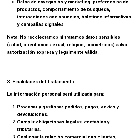
Datos de navegación y marketing: preferencias de
productos, comportamiento de búsqueda,
interacciones con anuncios, boletines informativos
y campañas digitales.
Nota: No recolectamos ni tratamos datos sensibles
(salud, orientación sexual, religión, biométricos) salvo
autorización expresa y legalmente válida.
3. Finalidades del Tratamiento
La información personal será utilizada para:
Procesar y gestionar pedidos, pagos, envíos y
devoluciones.
Cumplir obligaciones legales, contables y
tributarias.
Gestionar la relación comercial con clientes,