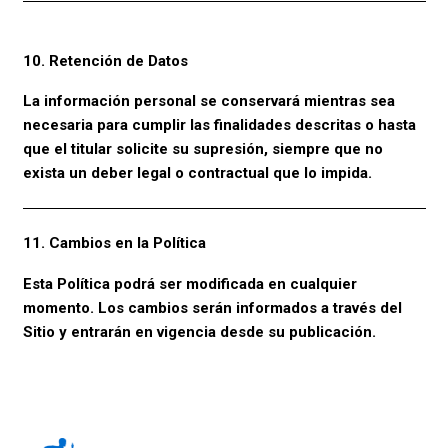
10. Retención de Datos
La información personal se conservará mientras sea
necesaria para cumplir las finalidades descritas o hasta
que el titular solicite su supresión, siempre que no
exista un deber legal o contractual que lo impida.
11. Cambios en la Política
Esta Política podrá ser modificada en cualquier
momento. Los cambios serán informados a través del
Sitio y entrarán en vigencia desde su publicación.