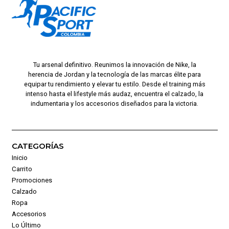
Tu arsenal definitivo. Reunimos la innovación de Nike, la
herencia de Jordan y la tecnología de las marcas élite para
equipar tu rendimiento y elevar tu estilo. Desde el training más
intenso hasta el lifestyle más audaz, encuentra el calzado, la
indumentaria y los accesorios diseñados para la victoria.
CATEGORÍAS
Inicio
Carrito
Promociones
Calzado
Ropa
Accesorios
Lo Último