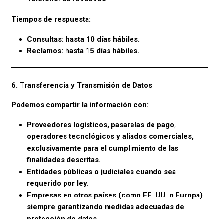
Tiempos de respuesta:
Consultas: hasta 10 días hábiles.
Reclamos: hasta 15 días hábiles.
6. Transferencia y Transmisión de Datos
Podemos compartir la información con:
Proveedores logísticos, pasarelas de pago,
operadores tecnológicos y aliados comerciales,
exclusivamente para el cumplimiento de las
finalidades descritas.
Entidades públicas o judiciales cuando sea
requerido por ley.
Empresas en otros países (como EE. UU. o Europa)
siempre garantizando medidas adecuadas de
protección de datos.