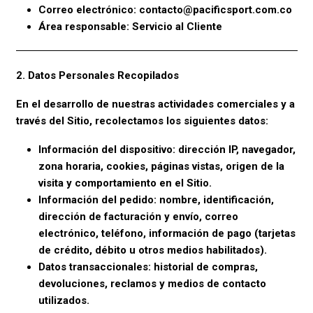
Correo electrónico: contacto@pacificsport.com.co
Área responsable: Servicio al Cliente
2. Datos Personales Recopilados
En el desarrollo de nuestras actividades comerciales y a
través del Sitio, recolectamos los siguientes datos:
Información del dispositivo: dirección IP, navegador,
zona horaria, cookies, páginas vistas, origen de la
visita y comportamiento en el Sitio.
Información del pedido: nombre, identificación,
dirección de facturación y envío, correo
electrónico, teléfono, información de pago (tarjetas
de crédito, débito u otros medios habilitados).
Datos transaccionales: historial de compras,
devoluciones, reclamos y medios de contacto
utilizados.