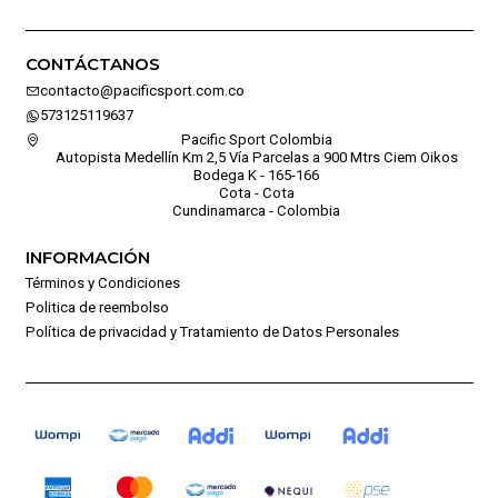
CONTÁCTANOS
contacto@pacificsport.com.co
573125119637
Pacific Sport Colombia
Autopista Medellín Km 2,5 Vía Parcelas a 900 Mtrs Ciem Oikos
Bodega K - 165-166
Cota - Cota
Cundinamarca - Colombia
INFORMACIÓN
Términos y Condiciones
Politica de reembolso
Política de privacidad y Tratamiento de Datos Personales