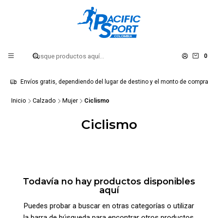
0
Envíos gratis, dependiendo del lugar de destino y el monto de compra
Inicio
Calzado
Mujer
Ciclismo
Ciclismo
Todavía no hay productos disponibles
aquí
Puedes probar a buscar en otras categorías o utilizar
la barra de búsqueda para encontrar otros productos.