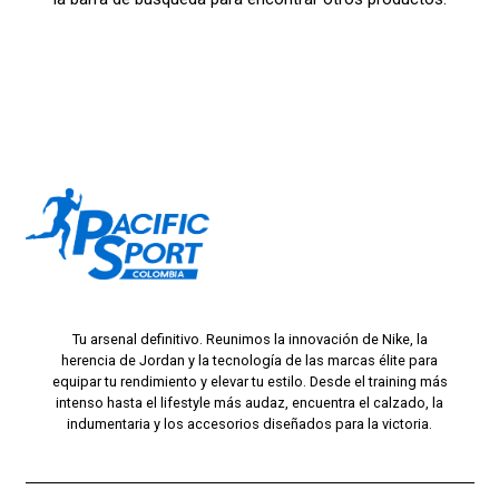
Tu arsenal definitivo. Reunimos la innovación de Nike, la
herencia de Jordan y la tecnología de las marcas élite para
equipar tu rendimiento y elevar tu estilo. Desde el training más
intenso hasta el lifestyle más audaz, encuentra el calzado, la
indumentaria y los accesorios diseñados para la victoria.