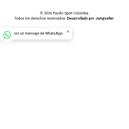
2026 Pacific Sport Colombia.
Todos los derechos reservados.
Desarrollado por Jumpseller
.
Envíanos un mensaje de WhatsApp