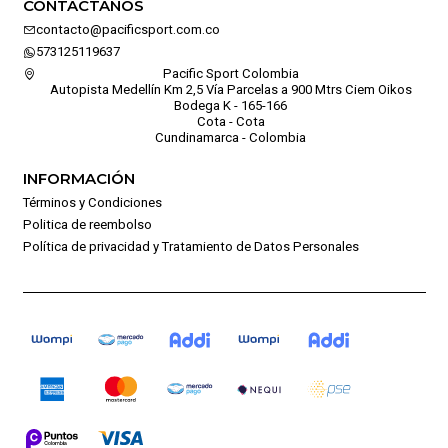
CONTÁCTANOS
contacto@pacificsport.com.co
573125119637
Pacific Sport Colombia
Autopista Medellín Km 2,5 Vía Parcelas a 900 Mtrs Ciem Oikos
Bodega K - 165-166
Cota - Cota
Cundinamarca - Colombia
INFORMACIÓN
Términos y Condiciones
Politica de reembolso
Política de privacidad y Tratamiento de Datos Personales