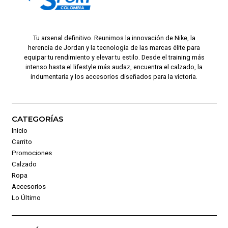
Tu arsenal definitivo. Reunimos la innovación de Nike, la
herencia de Jordan y la tecnología de las marcas élite para
equipar tu rendimiento y elevar tu estilo. Desde el training más
intenso hasta el lifestyle más audaz, encuentra el calzado, la
indumentaria y los accesorios diseñados para la victoria.
CATEGORÍAS
Inicio
Carrito
Promociones
Calzado
Ropa
Accesorios
Lo Último