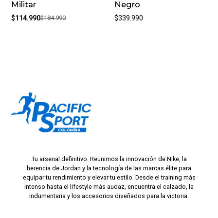
Militar
Negro
$114.990
$184.990
$339.990
Tu arsenal definitivo. Reunimos la innovación de Nike, la
herencia de Jordan y la tecnología de las marcas élite para
equipar tu rendimiento y elevar tu estilo. Desde el training más
intenso hasta el lifestyle más audaz, encuentra el calzado, la
indumentaria y los accesorios diseñados para la victoria.