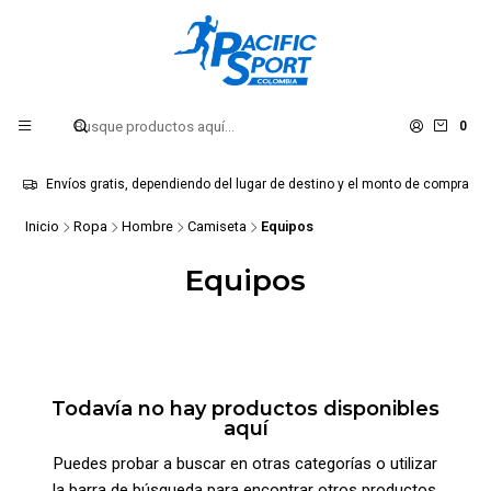
0
Envíos gratis, dependiendo del lugar de destino y el monto de compra
Inicio
Ropa
Hombre
Camiseta
Equipos
Equipos
Todavía no hay productos disponibles
aquí
Puedes probar a buscar en otras categorías o utilizar
la barra de búsqueda para encontrar otros productos.