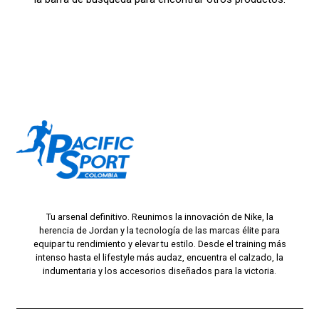
Tu arsenal definitivo. Reunimos la innovación de Nike, la
herencia de Jordan y la tecnología de las marcas élite para
equipar tu rendimiento y elevar tu estilo. Desde el training más
intenso hasta el lifestyle más audaz, encuentra el calzado, la
indumentaria y los accesorios diseñados para la victoria.