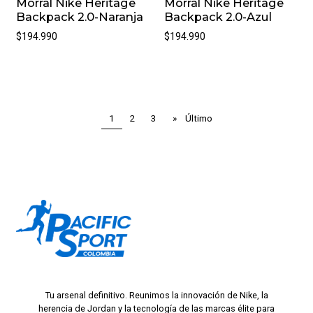
Morral Nike Heritage
Morral Nike Heritage
Backpack 2.0-Naranja
Backpack 2.0-Azul
$194.990
$194.990
1
2
3
»
Último
Tu arsenal definitivo. Reunimos la innovación de Nike, la
herencia de Jordan y la tecnología de las marcas élite para