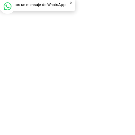
Envíanos un mensaje de WhatsApp