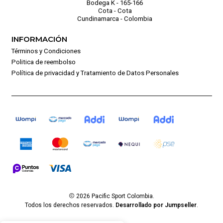
Bodega K - 165-166
Cota - Cota
Cundinamarca - Colombia
INFORMACIÓN
Términos y Condiciones
Politica de reembolso
Política de privacidad y Tratamiento de Datos Personales
2026 Pacific Sport Colombia.
Todos los derechos reservados.
Desarrollado por Jumpseller
.