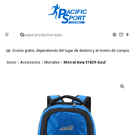
0
Envíos gratis, dependiendo del lugar de destino y el monto de compra
Inicio
Accesorios
Morrales
Morral Avia 51829-Azul