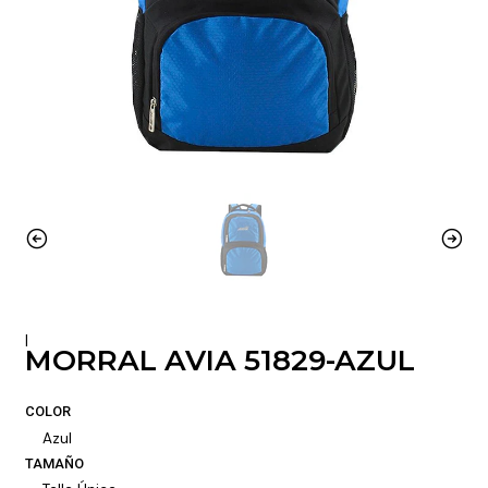
|
MORRAL AVIA 51829-AZUL
COLOR
Azul
TAMAÑO