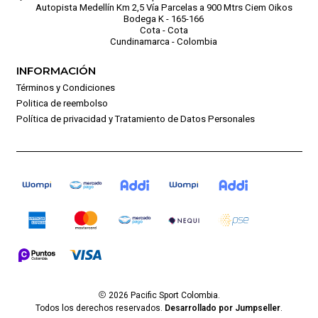
Autopista Medellín Km 2,5 Vía Parcelas a 900 Mtrs Ciem Oikos
Bodega K - 165-166
Cota - Cota
Cundinamarca - Colombia
INFORMACIÓN
Términos y Condiciones
Politica de reembolso
Política de privacidad y Tratamiento de Datos Personales
2026 Pacific Sport Colombia.
Todos los derechos reservados.
Desarrollado por Jumpseller
.