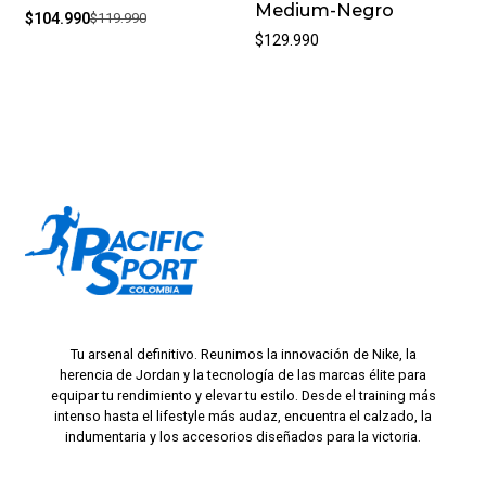
Medium-Negro
$104.990
$119.990
$129.990
Tu arsenal definitivo. Reunimos la innovación de Nike, la
herencia de Jordan y la tecnología de las marcas élite para
equipar tu rendimiento y elevar tu estilo. Desde el training más
intenso hasta el lifestyle más audaz, encuentra el calzado, la
indumentaria y los accesorios diseñados para la victoria.