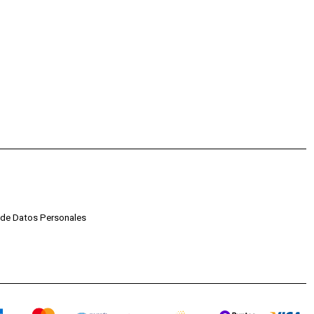
o de Datos Personales