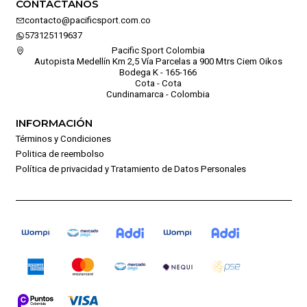
CONTÁCTANOS
contacto@pacificsport.com.co
573125119637
Pacific Sport Colombia
Autopista Medellín Km 2,5 Vía Parcelas a 900 Mtrs Ciem Oikos
Bodega K - 165-166
Cota - Cota
Cundinamarca - Colombia
INFORMACIÓN
Términos y Condiciones
Politica de reembolso
Política de privacidad y Tratamiento de Datos Personales