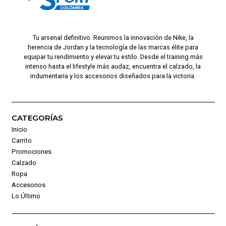
Tu arsenal definitivo. Reunimos la innovación de Nike, la
herencia de Jordan y la tecnología de las marcas élite para
equipar tu rendimiento y elevar tu estilo. Desde el training más
intenso hasta el lifestyle más audaz, encuentra el calzado, la
indumentaria y los accesorios diseñados para la victoria.
CATEGORÍAS
Inicio
Carrito
Promociones
Calzado
Ropa
Accesorios
Lo Último