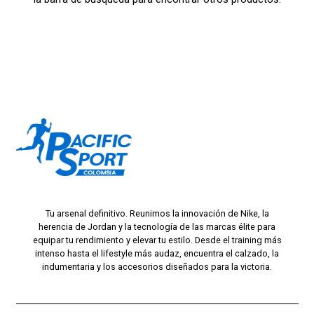
Tu arsenal definitivo. Reunimos la innovación de Nike, la
herencia de Jordan y la tecnología de las marcas élite para
equipar tu rendimiento y elevar tu estilo. Desde el training más
intenso hasta el lifestyle más audaz, encuentra el calzado, la
indumentaria y los accesorios diseñados para la victoria.