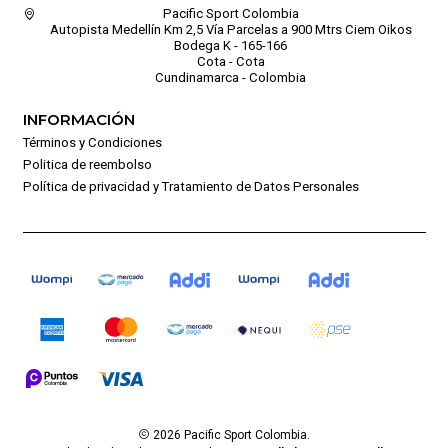
Pacific Sport Colombia
Autopista Medellín Km 2,5 Vía Parcelas a 900 Mtrs Ciem Oikos
Bodega K - 165-166
Cota - Cota
Cundinamarca - Colombia
INFORMACIÓN
Términos y Condiciones
Politica de reembolso
Política de privacidad y Tratamiento de Datos Personales
2026 Pacific Sport Colombia.