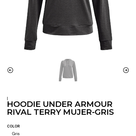
|
HOODIE UNDER ARMOUR
RIVAL TERRY MUJER-GRIS
COLOR
Gris