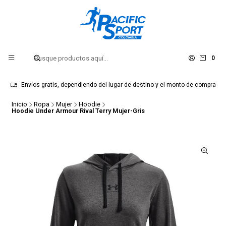
0
Envíos gratis, dependiendo del lugar de destino y el monto de compra
Inicio
Ropa
Mujer
Hoodie
Hoodie Under Armour Rival Terry Mujer-Gris