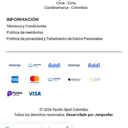
Cota - Cota
Cundinamarca - Colombia
INFORMACIÓN
Términos y Condiciones
Politica de reembolso
Política de privacidad y Tratamiento de Datos Personales
2026 Pacific Sport Colombia.
Todos los derechos reservados.
Desarrollado por Jumpseller
.