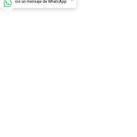
Envíanos un mensaje de WhatsApp