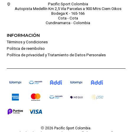
Pacific Sport Colombia
Autopista Medellín Km 2,5 Vía Parcelas a 900 Mtrs Ciem Oikos
Bodega K - 165-166
Cota - Cota
Cundinamarca - Colombia
INFORMACIÓN
Términos y Condiciones
Politica de reembolso
Política de privacidad y Tratamiento de Datos Personales
2026 Pacific Sport Colombia.