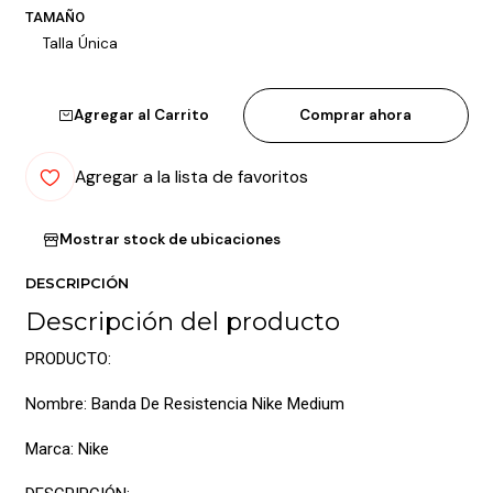
TAMAÑO
Talla Única
Agregar al Carrito
Comprar ahora
Agregar a la lista de favoritos
Mostrar stock de ubicaciones
DESCRIPCIÓN
Descripción del producto
PRODUCTO:
Nombre: Banda De Resistencia Nike Medium
Marca: Nike