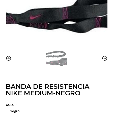
|
BANDA DE RESISTENCIA
NIKE MEDIUM-NEGRO
COLOR
Negro