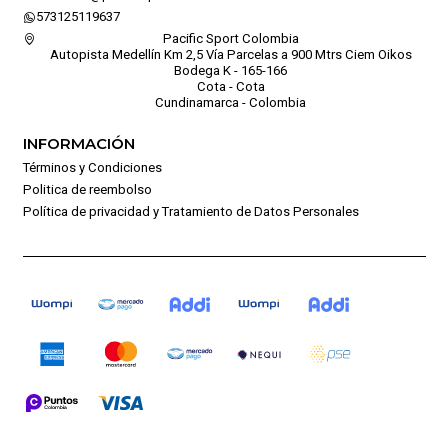
573125119637
Pacific Sport Colombia
Autopista Medellín Km 2,5 Vía Parcelas a 900 Mtrs Ciem Oikos
Bodega K - 165-166
Cota - Cota
Cundinamarca - Colombia
INFORMACIÓN
Términos y Condiciones
Politica de reembolso
Política de privacidad y Tratamiento de Datos Personales