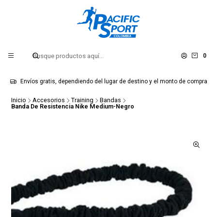
0
Envíos gratis, dependiendo del lugar de destino y el monto de compra
Inicio
Accesorios
Training
Bandas
Banda De Resistencia Nike Medium-Negro