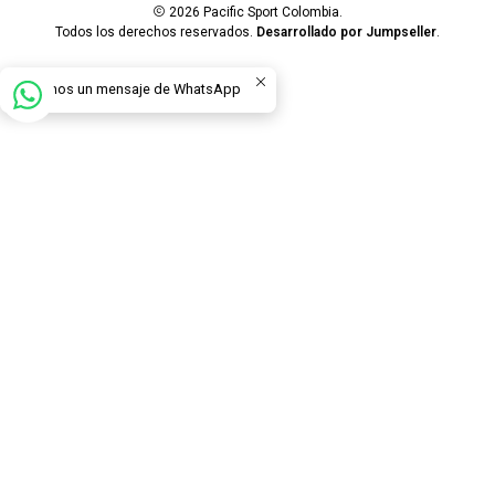
2026 Pacific Sport Colombia.
Todos los derechos reservados.
Desarrollado por Jumpseller
.
Envíanos un mensaje de WhatsApp