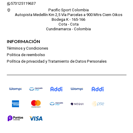
573125119637
Pacific Sport Colombia
Autopista Medellín Km 2,5 Vía Parcelas a 900 Mtrs Ciem Oikos
Bodega K - 165-166
Cota - Cota
Cundinamarca - Colombia
INFORMACIÓN
Términos y Condiciones
Politica de reembolso
Política de privacidad y Tratamiento de Datos Personales