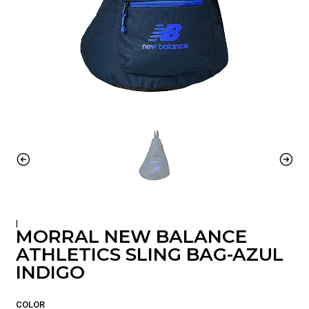
|
MORRAL NEW BALANCE
ATHLETICS SLING BAG-AZUL
INDIGO
COLOR