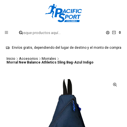
0
Envíos gratis, dependiendo del lugar de destino y el monto de compra
Inicio
Accesorios
Morrales
Morral New Balance Athletics Sling Bag-Azul Indigo