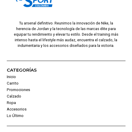
Tu arsenal definitivo. Reunimos la innovación de Nike, la
herencia de Jordan y la tecnología de las marcas élite para
equipar tu rendimiento y elevar tu estilo. Desde el training más
intenso hasta el lifestyle más audaz, encuentra el calzado, la
indumentaria y los accesorios diseñados para la victoria.
CATEGORÍAS
Inicio
Carrito
Promociones
Calzado
Ropa
Accesorios
Lo Último