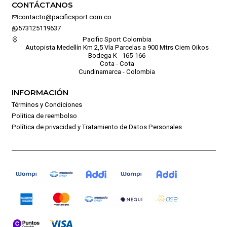
CONTÁCTANOS
contacto@pacificsport.com.co
573125119637
Pacific Sport Colombia
Autopista Medellín Km 2,5 Vía Parcelas a 900 Mtrs Ciem Oikos
Bodega K - 165-166
Cota - Cota
Cundinamarca - Colombia
INFORMACIÓN
Términos y Condiciones
Politica de reembolso
Política de privacidad y Tratamiento de Datos Personales