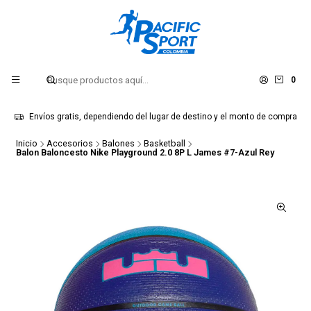
0
Envíos gratis, dependiendo del lugar de destino y el monto de compra
Inicio
Accesorios
Balones
Basketball
Balon Baloncesto Nike Playground 2.0 8P L James #7-Azul Rey