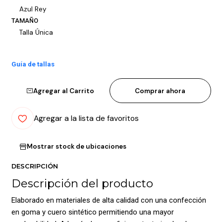
Azul Rey
TAMAÑO
Talla Única
Guía de tallas
Agregar al Carrito
Comprar ahora
Agregar a la lista de favoritos
Mostrar stock de ubicaciones
DESCRIPCIÓN
Descripción del producto
Elaborado en materiales de alta calidad con una confección
en goma y cuero sintético permitiendo una mayor