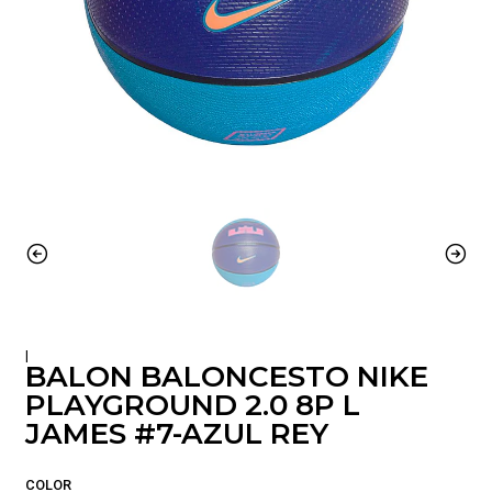
|
BALON BALONCESTO NIKE
PLAYGROUND 2.0 8P L
JAMES #7-AZUL REY
COLOR