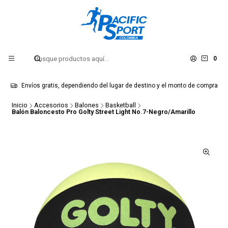
0
Envíos gratis, dependiendo del lugar de destino y el monto de compra
Inicio
Accesorios
Balones
Basketball
Balón Baloncesto Pro Golty Street Light No.7-Negro/Amarillo