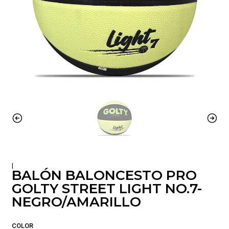
|
BALÓN BALONCESTO PRO
GOLTY STREET LIGHT NO.7-
NEGRO/AMARILLO
COLOR