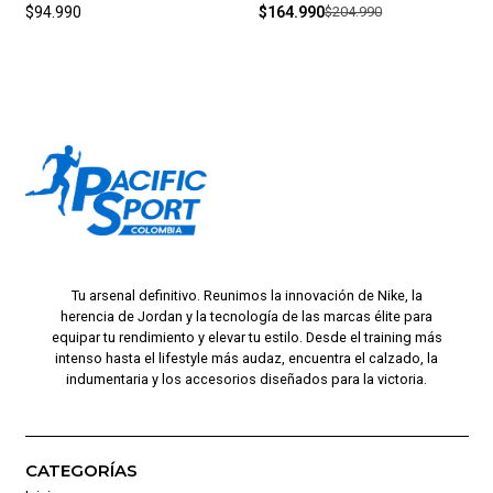
$94.990
$164.990
$204.990
Tu arsenal definitivo. Reunimos la innovación de Nike, la
herencia de Jordan y la tecnología de las marcas élite para
equipar tu rendimiento y elevar tu estilo. Desde el training más
intenso hasta el lifestyle más audaz, encuentra el calzado, la
indumentaria y los accesorios diseñados para la victoria.
CATEGORÍAS