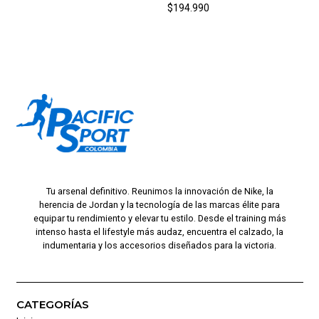
$194.990
Tu arsenal definitivo. Reunimos la innovación de Nike, la
herencia de Jordan y la tecnología de las marcas élite para
equipar tu rendimiento y elevar tu estilo. Desde el training más
intenso hasta el lifestyle más audaz, encuentra el calzado, la
indumentaria y los accesorios diseñados para la victoria.
CATEGORÍAS