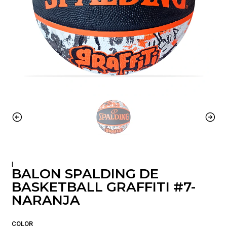
|
BALON SPALDING DE
BASKETBALL GRAFFITI #7-
NARANJA
COLOR