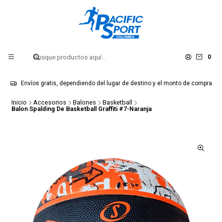
0
Envíos gratis, dependiendo del lugar de destino y el monto de compra
Inicio
Accesorios
Balones
Basketball
Balon Spalding De Basketball Graffiti #7-Naranja