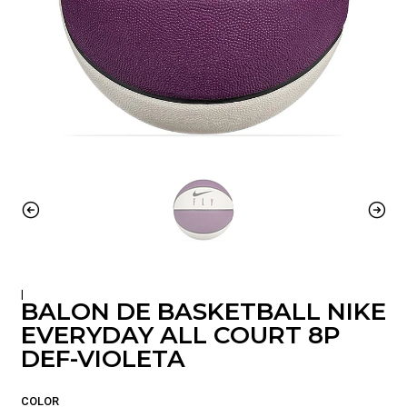
|
BALON DE BASKETBALL NIKE
EVERYDAY ALL COURT 8P
DEF-VIOLETA
COLOR