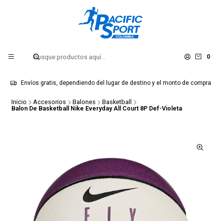
0
Envíos gratis, dependiendo del lugar de destino y el monto de compra
Inicio
Accesorios
Balones
Basketball
Balon De Basketball Nike Everyday All Court 8P Def-Violeta