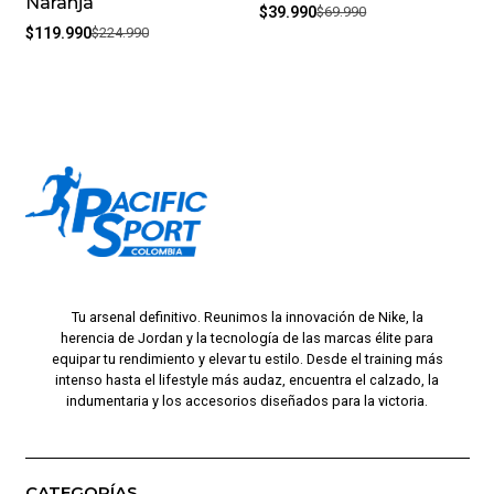
Naranja
$39.990
$69.990
$119.990
$224.990
Tu arsenal definitivo. Reunimos la innovación de Nike, la
herencia de Jordan y la tecnología de las marcas élite para
equipar tu rendimiento y elevar tu estilo. Desde el training más
intenso hasta el lifestyle más audaz, encuentra el calzado, la
indumentaria y los accesorios diseñados para la victoria.
CATEGORÍAS