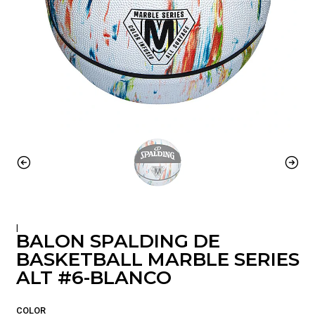
|
BALON SPALDING DE
BASKETBALL MARBLE SERIES
ALT #6-BLANCO
COLOR