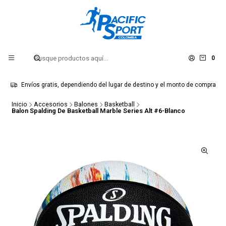
0
Envíos gratis, dependiendo del lugar de destino y el monto de compra
Inicio
Accesorios
Balones
Basketball
Balon Spalding De Basketball Marble Series Alt #6-Blanco