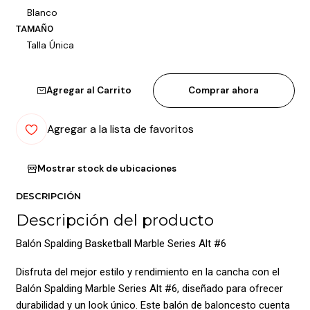
Blanco
TAMAÑO
Talla Única
Agregar al Carrito
Comprar ahora
Agregar a la lista de favoritos
Mostrar stock de ubicaciones
DESCRIPCIÓN
Descripción del producto
Balón Spalding Basketball Marble Series Alt #6
Disfruta del mejor estilo y rendimiento en la cancha con el
Balón Spalding Marble Series Alt #6, diseñado para ofrecer
durabilidad y un look único. Este balón de baloncesto cuenta