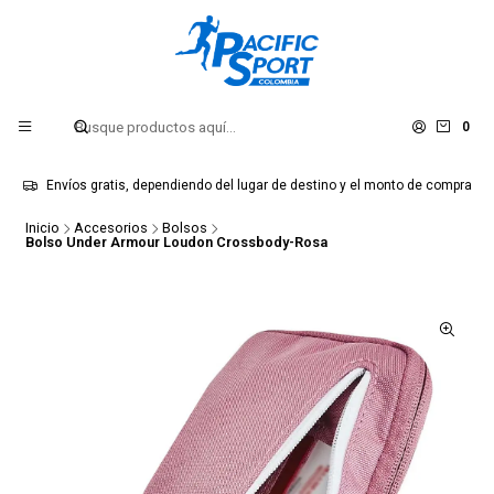
0
Envíos gratis, dependiendo del lugar de destino y el monto de compra
Inicio
Accesorios
Bolsos
Bolso Under Armour Loudon Crossbody-Rosa