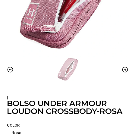
|
BOLSO UNDER ARMOUR
LOUDON CROSSBODY-ROSA
COLOR
Rosa