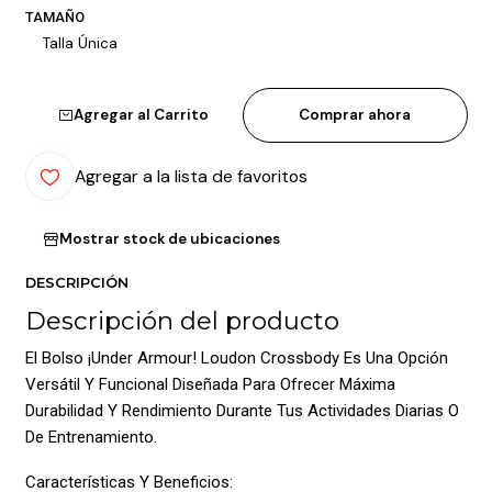
TAMAÑO
Talla Única
Agregar al Carrito
Comprar ahora
Agregar a la lista de favoritos
Mostrar stock de ubicaciones
DESCRIPCIÓN
Descripción del producto
El Bolso ¡Under Armour! Loudon Crossbody Es Una Opción
Versátil Y Funcional Diseñada Para Ofrecer Máxima
Durabilidad Y Rendimiento Durante Tus Actividades Diarias O
De Entrenamiento.
Características Y Beneficios: