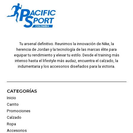
Tu arsenal definitivo. Reunimos la innovación de Nike, la
herencia de Jordan y la tecnología de las marcas élite para
equipar tu rendimiento y elevar tu estilo. Desde el training más
intenso hasta el lifestyle más audaz, encuentra el calzado, la
indumentaria y los accesorios diseñados para la victoria.
CATEGORÍAS
Inicio
Carrito
Promociones
Calzado
Ropa
Accesorios