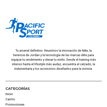
Tu arsenal definitivo. Reunimos la innovación de Nike, la
herencia de Jordan y la tecnología de las marcas élite para
equipar tu rendimiento y elevar tu estilo. Desde el training más
intenso hasta el lifestyle más audaz, encuentra el calzado, la
indumentaria y los accesorios diseñados para la victoria.
CATEGORÍAS
Inicio
Carrito
Promociones