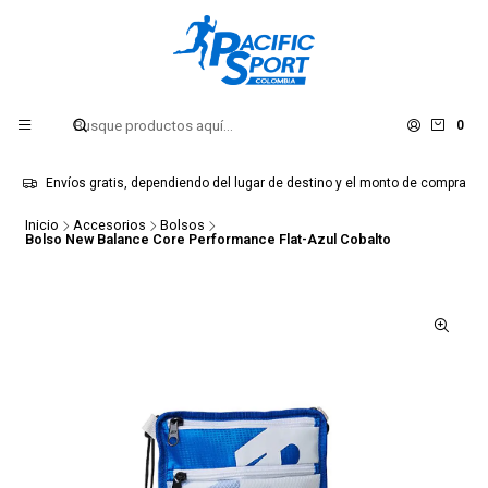
0
Envíos gratis, dependiendo del lugar de destino y el monto de compra
Inicio
Accesorios
Bolsos
Bolso New Balance Core Performance Flat-Azul Cobalto