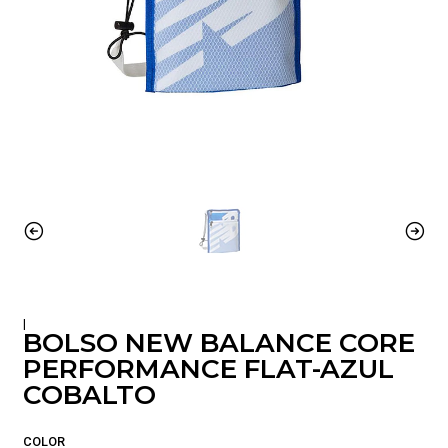
|
BOLSO NEW BALANCE CORE
PERFORMANCE FLAT-AZUL
COBALTO
COLOR