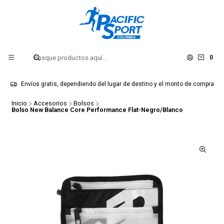
0
Envíos gratis, dependiendo del lugar de destino y el monto de compra
Inicio
Accesorios
Bolsos
Bolso New Balance Core Performance Flat-Negro/Blanco