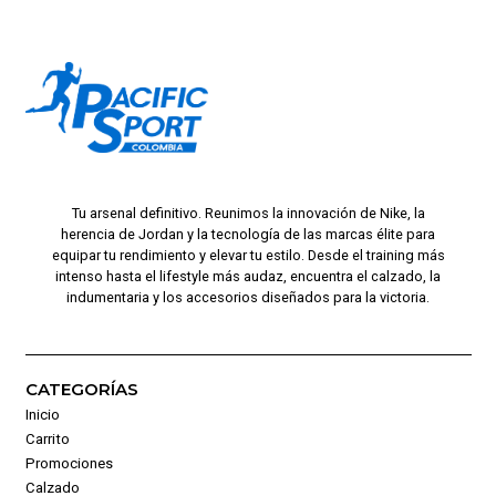
Tu arsenal definitivo. Reunimos la innovación de Nike, la
herencia de Jordan y la tecnología de las marcas élite para
equipar tu rendimiento y elevar tu estilo. Desde el training más
intenso hasta el lifestyle más audaz, encuentra el calzado, la
indumentaria y los accesorios diseñados para la victoria.
CATEGORÍAS
Inicio
Carrito
Promociones
Calzado