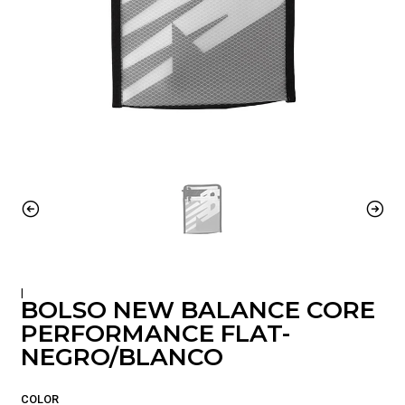
|
BOLSO NEW BALANCE CORE
PERFORMANCE FLAT-
NEGRO/BLANCO
COLOR