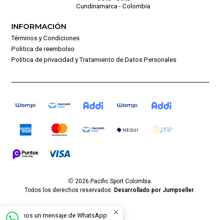
Cundinamarca - Colombia
INFORMACIÓN
Términos y Condiciones
Politica de reembolso
Política de privacidad y Tratamiento de Datos Personales
2026 Pacific Sport Colombia.
Todos los derechos reservados.
Desarrollado por Jumpseller
.
Envíanos un mensaje de WhatsApp