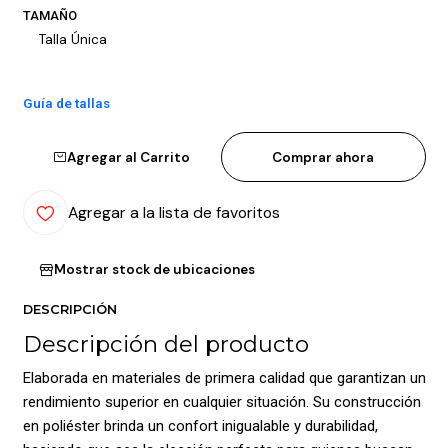
TAMAÑO
Talla Única
Guía de tallas
Agregar al Carrito
Comprar ahora
Agregar a la lista de favoritos
Mostrar stock de ubicaciones
DESCRIPCIÓN
Descripción del producto
Elaborada en materiales de primera calidad que garantizan un
rendimiento superior en cualquier situación. Su construcción
en poliéster brinda un confort inigualable y durabilidad,