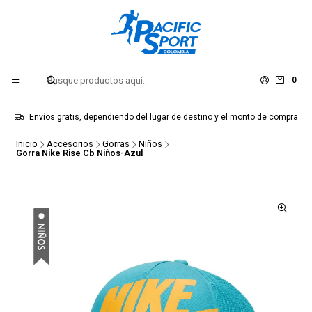
0
Envíos gratis, dependiendo del lugar de destino y el monto de compra
Inicio
Accesorios
Gorras
Niños
Gorra Nike Rise Cb Niños-Azul