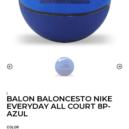
|
BALON BALONCESTO NIKE
EVERYDAY ALL COURT 8P-
AZUL
COLOR