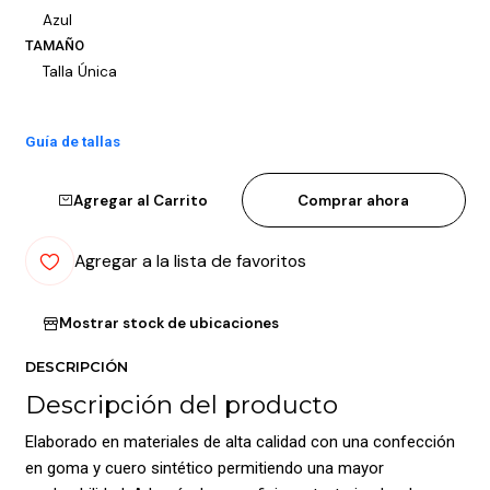
Azul
TAMAÑO
Talla Única
Guía de tallas
Agregar al Carrito
Comprar ahora
Agregar a la lista de favoritos
Mostrar stock de ubicaciones
DESCRIPCIÓN
Descripción del producto
Elaborado en materiales de alta calidad con una confección
en goma y cuero sintético permitiendo una mayor