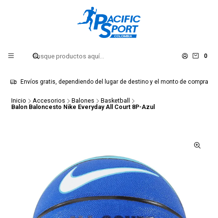
0
Envíos gratis, dependiendo del lugar de destino y el monto de compra
Inicio
Accesorios
Balones
Basketball
Balon Baloncesto Nike Everyday All Court 8P-Azul