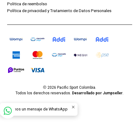
Politica de reembolso
Política de privacidad y Tratamiento de Datos Personales
2026 Pacific Sport Colombia.
Todos los derechos reservados.
Desarrollado por Jumpseller
.
Envíanos un mensaje de WhatsApp