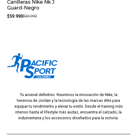
Canilleras Nike Nk J
-14%
Guard-Negro
$59.990
$69.990
Tu arsenal definitivo. Reunimos la innovación de Nike, la
herencia de Jordan y la tecnología de las marcas élite para
equipar tu rendimiento y elevar tu estilo. Desde el training más
intenso hasta el lifestyle más audaz, encuentra el calzado, la
indumentaria y los accesorios diseñados para la victoria.