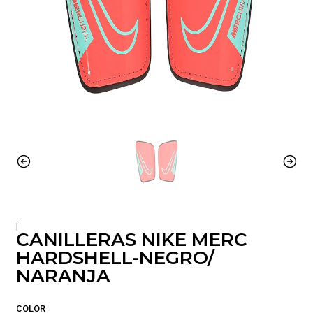
|
CANILLERAS NIKE MERC
HARDSHELL-NEGRO/
NARANJA
COLOR