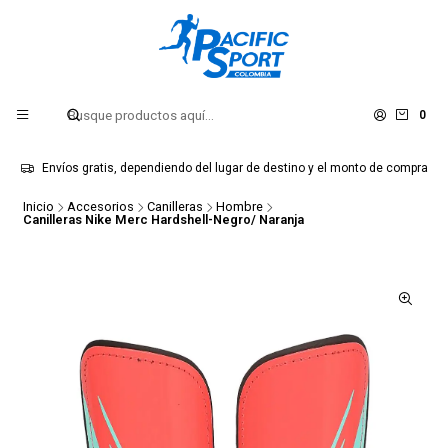
0
Envíos gratis, dependiendo del lugar de destino y el monto de compra
Inicio
Accesorios
Canilleras
Hombre
Canilleras Nike Merc Hardshell-Negro/ Naranja