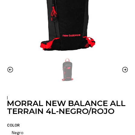
|
MORRAL NEW BALANCE ALL
TERRAIN 4L-NEGRO/ROJO
COLOR
Negro