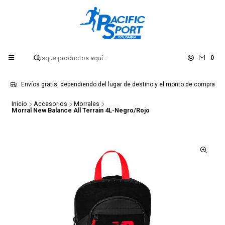
0
Envíos gratis, dependiendo del lugar de destino y el monto de compra
Inicio
Accesorios
Morrales
Morral New Balance All Terrain 4L-Negro/Rojo