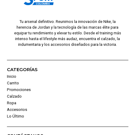
Tu arsenal definitivo. Reunimos la innovación de Nike, la
herencia de Jordan y la tecnología de las marcas élite para
equipar tu rendimiento y elevar tu estilo. Desde el training más
intenso hasta el lifestyle más audaz, encuentra el calzado, la
indumentaria y los accesorios diseñados para la victoria.
CATEGORÍAS
Inicio
Carrito
Promociones
Calzado
Ropa
Accesorios
Lo Último