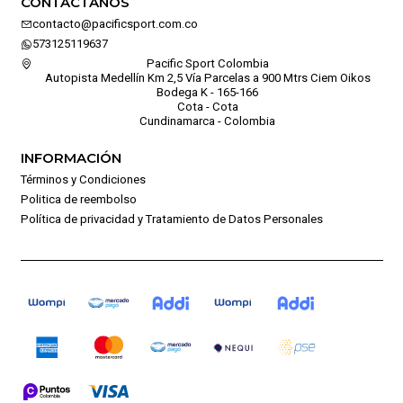
CONTÁCTANOS
contacto@pacificsport.com.co
573125119637
Pacific Sport Colombia
Autopista Medellín Km 2,5 Vía Parcelas a 900 Mtrs Ciem Oikos
Bodega K - 165-166
Cota - Cota
Cundinamarca - Colombia
INFORMACIÓN
Términos y Condiciones
Politica de reembolso
Política de privacidad y Tratamiento de Datos Personales