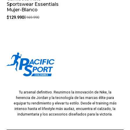
Sportswear Essentials
Mujer-Blanco
$129.990
$169.990
Tu arsenal definitivo. Reunimos la innovación de Nike, la
herencia de Jordan y la tecnología de las marcas élite para
equipar tu rendimiento y elevar tu estilo. Desde el training más
intenso hasta el lifestyle más audaz, encuentra el calzado, la
indumentaria y los accesorios diseñados para la victoria.