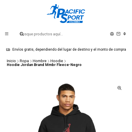
0
Envíos gratis, dependiendo del lugar de destino y el monto de compra
Inicio
Ropa
Hombre
Hoodie
Hoodie Jordan Brand Mmbr Fleece-Negro