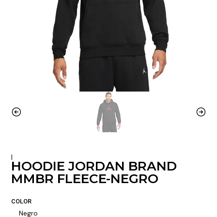
|
HOODIE JORDAN BRAND
MMBR FLEECE-NEGRO
COLOR
Negro