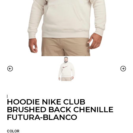
|
HOODIE NIKE CLUB
BRUSHED BACK CHENILLE
FUTURA-BLANCO
COLOR