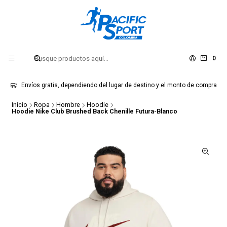
0
Envíos gratis, dependiendo del lugar de destino y el monto de compra
Inicio
Ropa
Hombre
Hoodie
Hoodie Nike Club Brushed Back Chenille Futura-Blanco