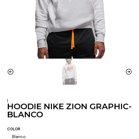
|
HOODIE NIKE ZION GRAPHIC-
BLANCO
COLOR
Blanco