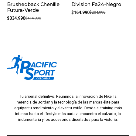
Brushedback Chenille
Division Fa24-Negro
Futura-Verde
$164.990
$204.990
$334.990
$414.990
Tu arsenal definitivo. Reunimos la innovación de Nike, la
herencia de Jordan y la tecnología de las marcas élite para
equipar tu rendimiento y elevar tu estilo. Desde el training más
intenso hasta el lifestyle más audaz, encuentra el calzado, la
indumentaria y los accesorios diseñados para la victoria.