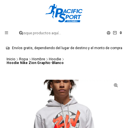
0
Envíos gratis, dependiendo del lugar de destino y el monto de compra
Inicio
Ropa
Hombre
Hoodie
Hoodie Nike Zion Graphic-Blanco