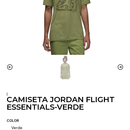
|
CAMISETA JORDAN FLIGHT
ESSENTIALS-VERDE
COLOR
Verde