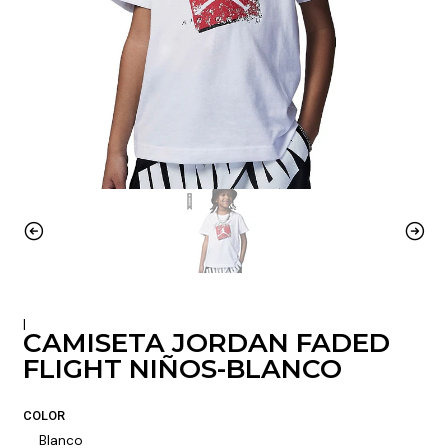
|
CAMISETA JORDAN FADED
FLIGHT NIÑOS-BLANCO
COLOR
Blanco