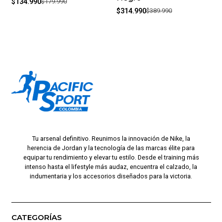
$134.990
$179.990
$314.990
$389.990
Tu arsenal definitivo. Reunimos la innovación de Nike, la
herencia de Jordan y la tecnología de las marcas élite para
equipar tu rendimiento y elevar tu estilo. Desde el training más
intenso hasta el lifestyle más audaz, encuentra el calzado, la
indumentaria y los accesorios diseñados para la victoria.
CATEGORÍAS