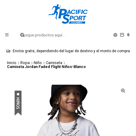
0
Envíos gratis, dependiendo del lugar de destino y el monto de compra
Inicio
Ropa
Niño
Camiseta
Camiseta Jordan Faded Flight Niños-Blanco