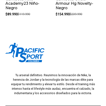
Academy23 Niño-
Armour Hg Novelty-
Negro
Negro
$89.990
$119.990
$154.990
$239.990
Tu arsenal definitivo. Reunimos la innovación de Nike, la
herencia de Jordan y la tecnología de las marcas élite para
equipar tu rendimiento y elevar tu estilo. Desde el training más
intenso hasta el lifestyle más audaz, encuentra el calzado, la
indumentaria y los accesorios diseñados para la victoria.