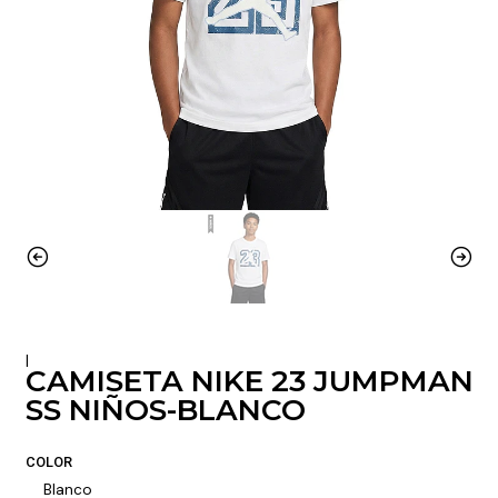
|
CAMISETA NIKE 23 JUMPMAN
SS NIÑOS-BLANCO
COLOR
Blanco