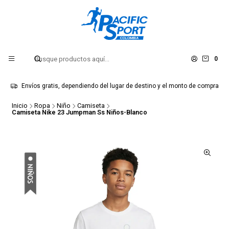
0
Envíos gratis, dependiendo del lugar de destino y el monto de compra
Inicio
Ropa
Niño
Camiseta
Camiseta Nike 23 Jumpman Ss Niños-Blanco