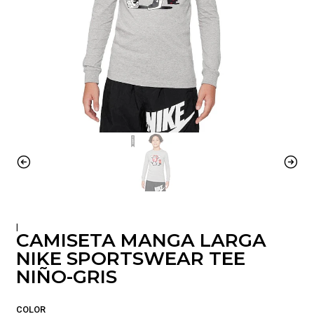
|
CAMISETA MANGA LARGA
NIKE SPORTSWEAR TEE
NIÑO-GRIS
COLOR