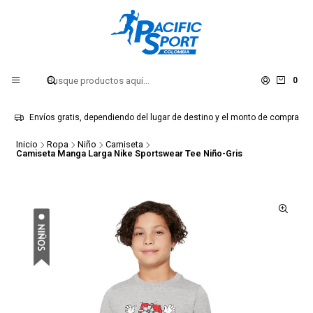
0
Envíos gratis, dependiendo del lugar de destino y el monto de compra
Inicio
Ropa
Niño
Camiseta
Camiseta Manga Larga Nike Sportswear Tee Niño-Gris