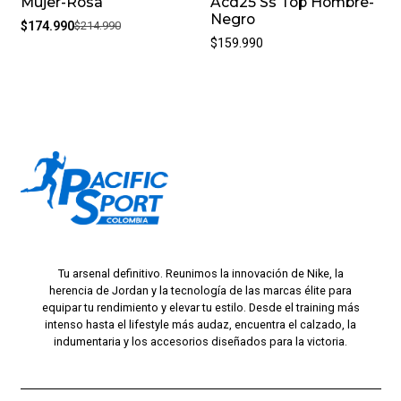
Mujer-Rosa
Acd25 Ss Top Hombre-
Negro
$174.990
$214.990
$159.990
Tu arsenal definitivo. Reunimos la innovación de Nike, la
herencia de Jordan y la tecnología de las marcas élite para
equipar tu rendimiento y elevar tu estilo. Desde el training más
intenso hasta el lifestyle más audaz, encuentra el calzado, la
indumentaria y los accesorios diseñados para la victoria.