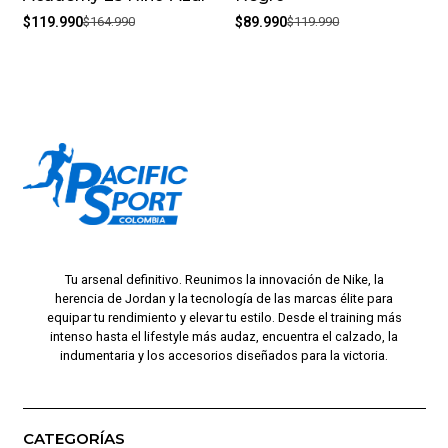
$119.990
$164.990
$89.990
$119.990
Tu arsenal definitivo. Reunimos la innovación de Nike, la
herencia de Jordan y la tecnología de las marcas élite para
equipar tu rendimiento y elevar tu estilo. Desde el training más
intenso hasta el lifestyle más audaz, encuentra el calzado, la
indumentaria y los accesorios diseñados para la victoria.
CATEGORÍAS