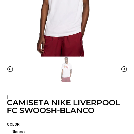
|
CAMISETA NIKE LIVERPOOL
FC SWOOSH-BLANCO
COLOR
Blanco