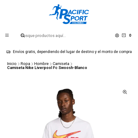
0
Envíos gratis, dependiendo del lugar de destino y el monto de compra
Inicio
Ropa
Hombre
Camiseta
Camiseta Nike Liverpool Fc Swoosh-Blanco