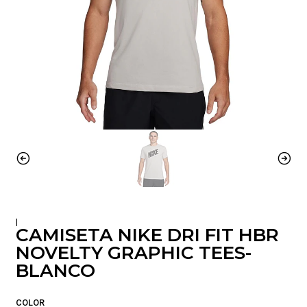
|
CAMISETA NIKE DRI FIT HBR
NOVELTY GRAPHIC TEES-
BLANCO
COLOR