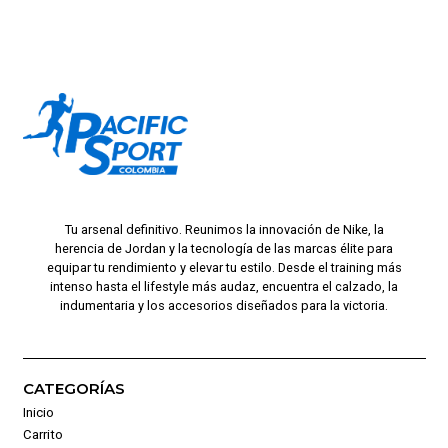
Tu arsenal definitivo. Reunimos la innovación de Nike, la
herencia de Jordan y la tecnología de las marcas élite para
equipar tu rendimiento y elevar tu estilo. Desde el training más
intenso hasta el lifestyle más audaz, encuentra el calzado, la
indumentaria y los accesorios diseñados para la victoria.
CATEGORÍAS
Inicio
Carrito