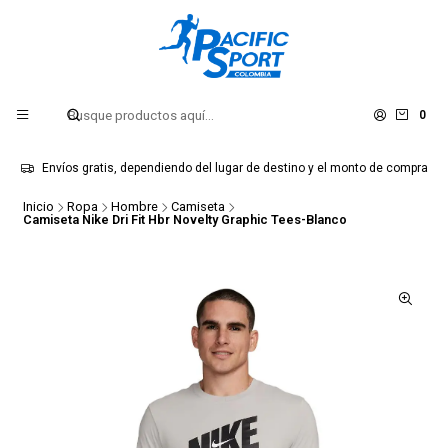
0
Envíos gratis, dependiendo del lugar de destino y el monto de compra
Inicio
Ropa
Hombre
Camiseta
Camiseta Nike Dri Fit Hbr Novelty Graphic Tees-Blanco